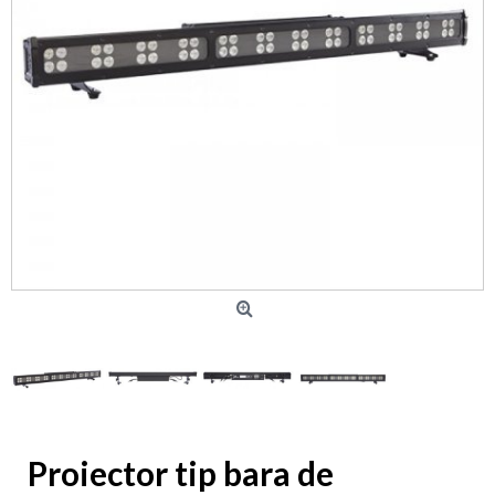
Proiector tip bara de