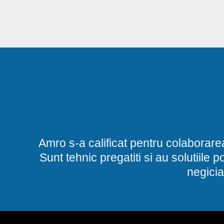
Amro s-a calificat pentru colaborare
Sunt tehnic pregatiti si au solutiile 
negicia