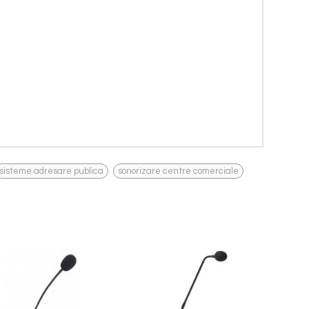
,
sisteme adresare publica
sonorizare centre comerciale