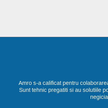
Amro s-a calificat pentru colaborare
Sunt tehnic pregatiti si au solutiile 
negicia