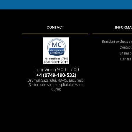
CONTACT
INFORMAT
Branduri exclusive s
Contact
Sitemap
Cariere
Luni-Vineri 9:00-17:00
+4 (0749-190-532)
Drumul Gazarului, 43-45, Bucuresti,
Sector 4 (in spatele spitalului Maria
Curie)