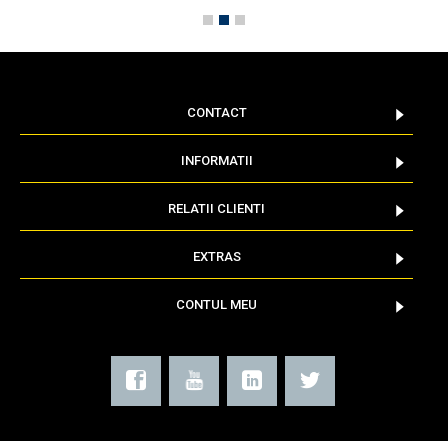
CONTACT
INFORMATII
RELATII CLIENTI
EXTRAS
CONTUL MEU