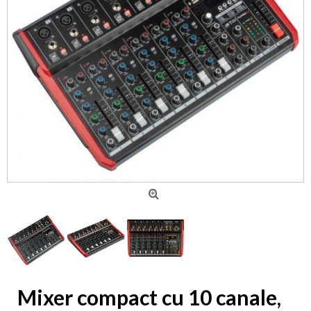
Mixer compact cu 10 canale,