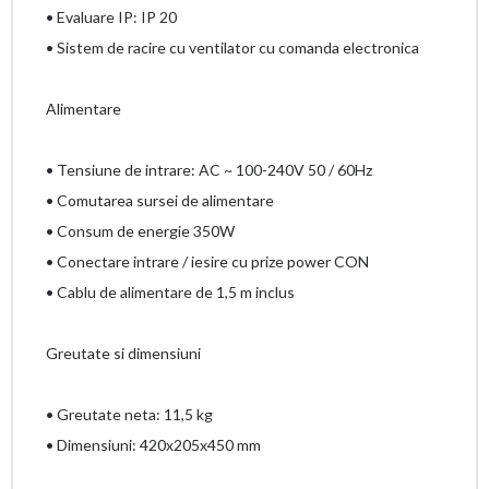
• Evaluare IP: IP 20
• Sistem de racire cu ventilator cu comanda electronica
Alimentare
• Tensiune de intrare: AC ~ 100-240V 50 / 60Hz
• Comutarea sursei de alimentare
• Consum de energie 350W
• Conectare intrare / iesire cu prize power CON
• Cablu de alimentare de 1,5 m inclus
Greutate si dimensiuni
• Greutate neta: 11,5 kg
• Dimensiuni: 420x205x450 mm