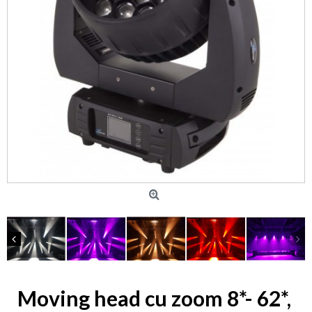
Moving head cu zoom 8*- 62*,