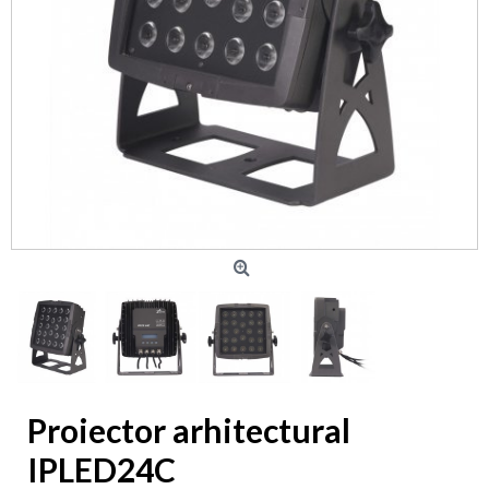
Proiector arhitectural
IPLED24C