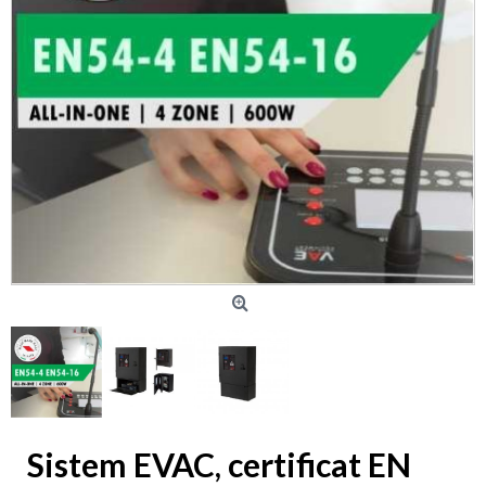
Sistem EVAC, certificat EN