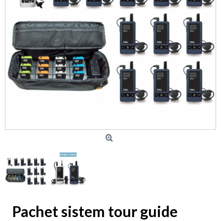
Pachet sistem tour guide