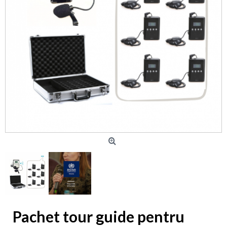
Pachet tour guide pentru