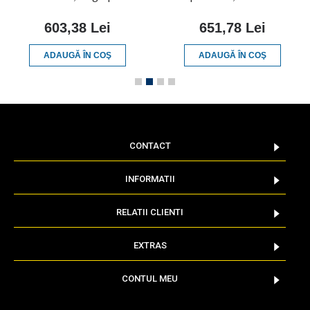
603,38 Lei
651,78 Lei
ADAUGĂ ÎN COŞ
ADAUGĂ ÎN COŞ
CONTACT
INFORMATII
RELATII CLIENTI
EXTRAS
CONTUL MEU