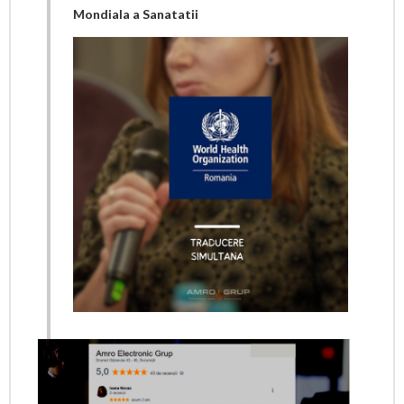
Mondiala a Sanatatii