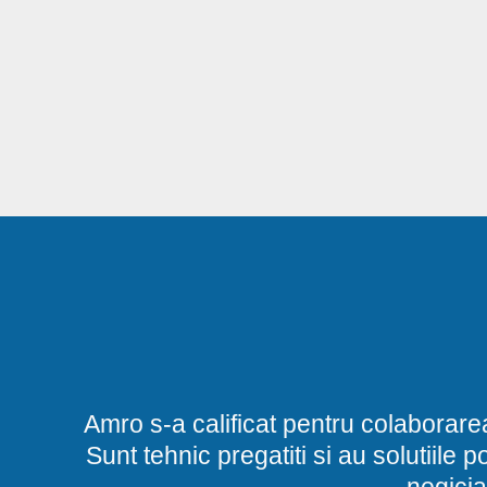
Amro s-a calificat pentru colaborare
Sunt tehnic pregatiti si au solutiile 
negicia