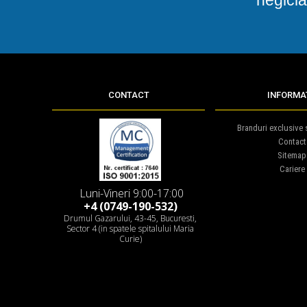
CONTACT
INFORMAT
Branduri exclusive s
Contact
Sitemap
Cariere
Luni-Vineri 9:00-17:00
+4 (0749-190-532)
Drumul Gazarului, 43-45, Bucuresti,
Sector 4 (in spatele spitalului Maria
Curie)