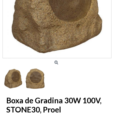
Boxa de Gradina 30W 100V,
STONE30, Proel