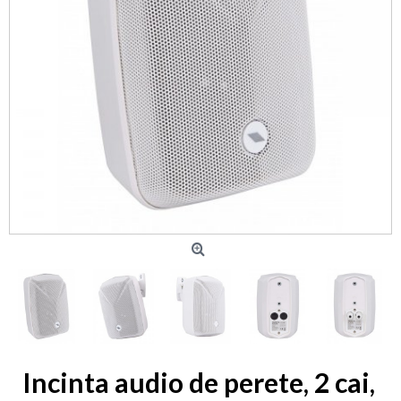
Incinta audio de perete, 2 cai,