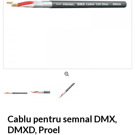
Cablu pentru semnal DMX,
DMXD, Proel