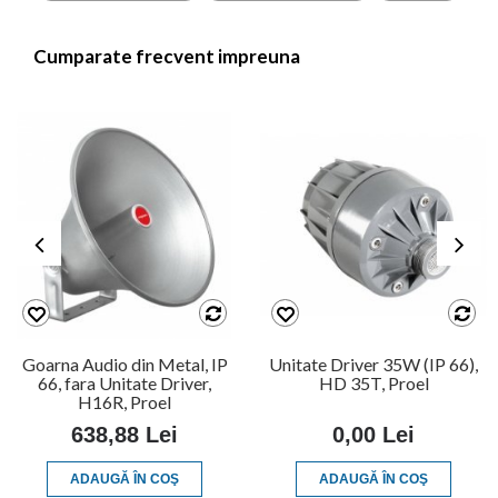
Cumparate frecvent impreuna
Goarna Audio din Metal, IP
Unitate Driver 35W (IP 66),
66, fara Unitate Driver,
HD 35T, Proel
H16R, Proel
638,88 Lei
0,00 Lei
ADAUGĂ ÎN COŞ
ADAUGĂ ÎN COŞ