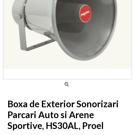
Boxa de Exterior Sonorizari
Parcari Auto si Arene
Sportive, HS30AL, Proel