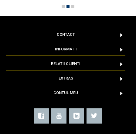
CONTACT
INFORMATII
RELATII CLIENTI
EXTRAS
CONTUL MEU