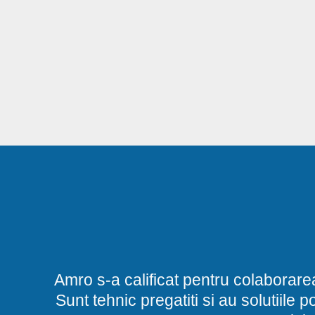
Amro s-a calificat pentru colaborare
Sunt tehnic pregatiti si au solutiile 