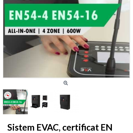
Sistem EVAC, certificat EN