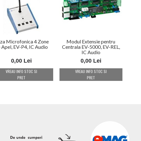
za Microfonica 4 Zone
Modul Extensie pentru
 Apel, EV-P4, IC Audio
Centrala EV-5000, EV-REL,
IC Audio
0,00 Lei
0,00 Lei
VREAU INFO STOC SI
VREAU INFO STOC SI
PRET
PRET