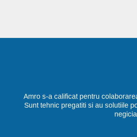
Amro s-a calificat pentru colaborare
Sunt tehnic pregatiti si au solutiile 
negicia