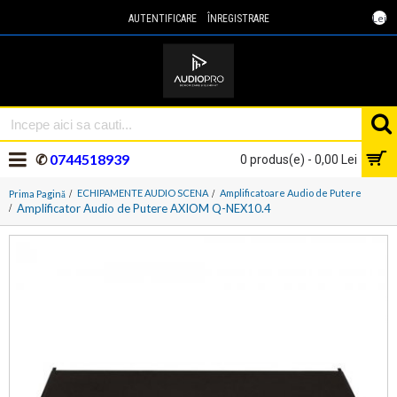
Lei
AUTENTIFICARE
ÎNREGISTRARE
✆
0744518939
0 produs(e) - 0,00 Lei
ECHIPAMENTE AUDIO SCENA
Amplificatoare Audio de Putere
Prima Pagină
Amplificator Audio de Putere AXIOM Q-NEX10.4