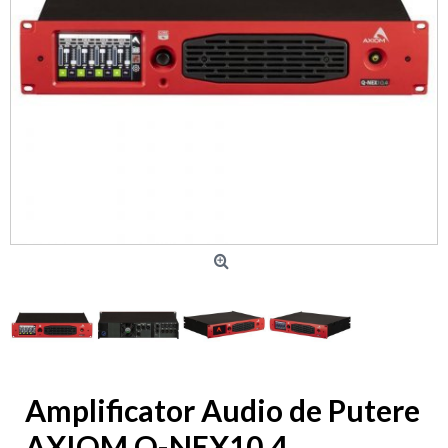
Amplificator Audio de Putere
AXIOM Q-NEX10.4