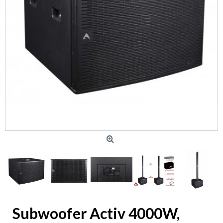
Subwoofer Activ 4000W,