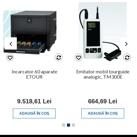
Incarcator 60 aparate
Emitator mobil tourguide
ETOUR
analogic, TM300E
9.518,61 Lei
664,69 Lei
ADAUGĂ ÎN COŞ
ADAUGĂ ÎN COŞ