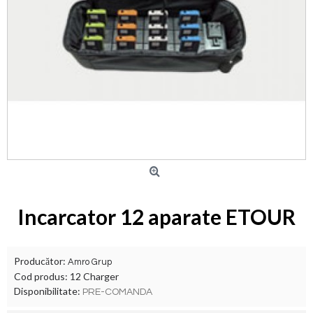
Incarcator 12 aparate ETOUR
Producător:
Amro Grup
Cod produs:
12 Charger
Disponibilitate:
PRE-COMANDA