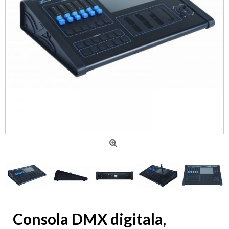
Consola DMX digitala,