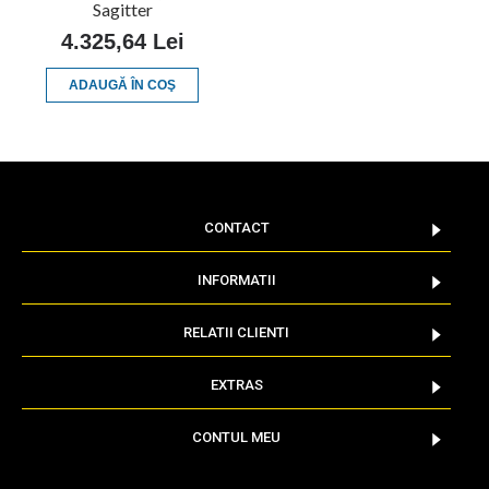
Sagitter
4.325,64 Lei
ADAUGĂ ÎN COŞ
CONTACT
INFORMATII
RELATII CLIENTI
EXTRAS
CONTUL MEU