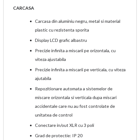
CARCASA
Carcasa din aluminiu negru, metal si material
plastic cu rezistenta sporita
Display LCD grafic albastru
Precizie infinita a miscarii pe orizontala, cu
viteza ajustabila
Precizie infinita a miscarii pe verticala, cu viteza
ajutabila
Repozitionare automata a sistemelor de
miscare orizontala si verticala dupa miscari
accidentale care nu au fost controlate de
unitatea de control
Conectare in/out XLR cu 3 poli
Grad de protectie: IP 20