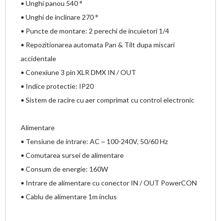
• Unghi panou 540 °
• Unghi de inclinare 270 °
• Puncte de montare: 2 perechi de incuietori 1/4
• Repozitionarea automata Pan & Tilt dupa miscari
accidentale
• Conexiune 3 pin XLR DMX IN / OUT
• Indice protectie: IP20
• Sistem de racire cu aer comprimat cu control electronic
Alimentare
• Tensiune de intrare: AC ~ 100-240V, 50/60 Hz
• Comutarea sursei de alimentare
• Consum de energie: 160W
• Intrare de alimentare cu conector IN / OUT PowerCON
• Cablu de alimentare 1m inclus