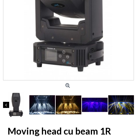
Moving head cu beam 1R