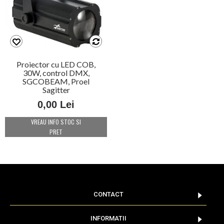
Proiector cu LED COB,
30W, control DMX,
SGCOBEAM, Proel
Sagitter
0,00 Lei
VREAU INFO STOC SI
PRET
CONTACT
INFORMATII