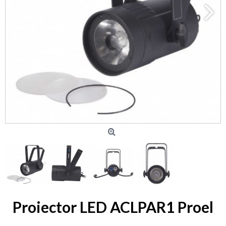
Proiector LED ACLPAR1 Proel