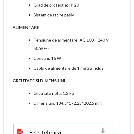
Grad de protectie: IP 20
Sistem de racire pasiv
ALIMENTARE
Tensiune de alimentare: AC 100 – 240 V
50/60Hz
Consum: 16 W
Cablu de alimentare de 1 metru inclus
GREUTATE SI DIMENSIUNI
Greutate neta: 1.2 kg
Dimensiuni: 134.5*172.25*202.5 mm