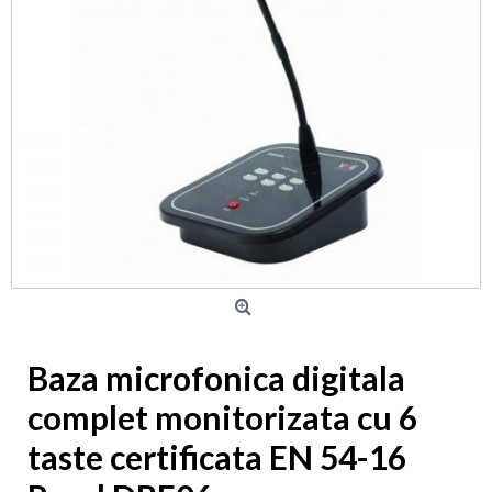
Baza microfonica digitala
complet monitorizata cu 6
taste certificata EN 54-16