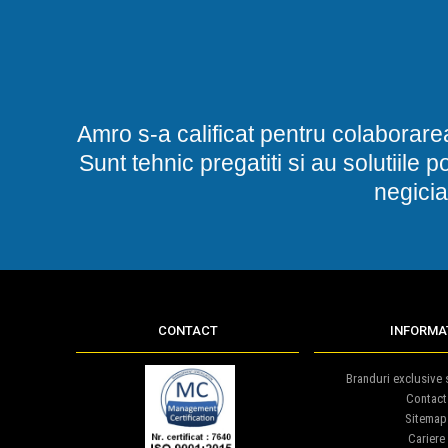
Amro s-a calificat pentru colaborare
Sunt tehnic pregatiti si au solutiile 
negicia
CONTACT
INFORMAT
Branduri exclusive s
Contact
Sitemap
Cariere