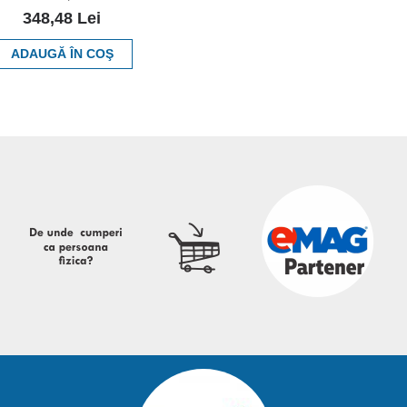
348,48 Lei
ADAUGĂ ÎN COŞ