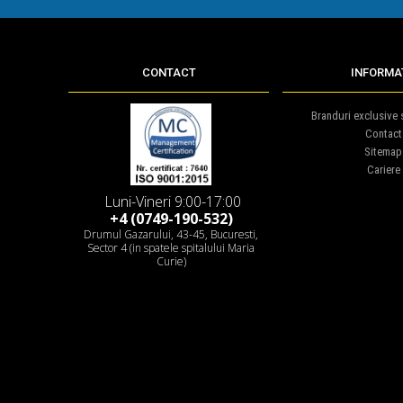
CONTACT
INFORMAT
Branduri exclusive s
Contact
Sitemap
Cariere
Luni-Vineri 9:00-17:00
+4 (0749-190-532)
Drumul Gazarului, 43-45, Bucuresti,
Sector 4 (in spatele spitalului Maria
Curie)