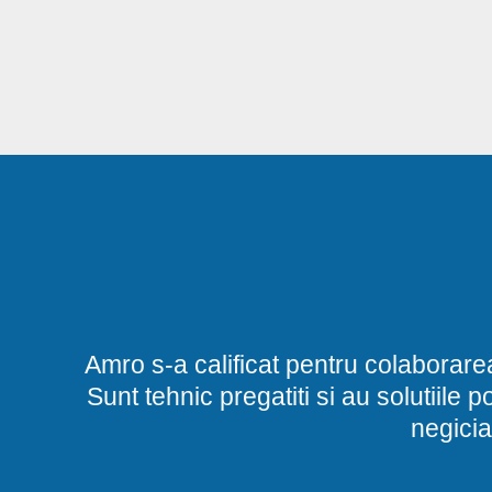
Amro s-a calificat pentru colaborare
Sunt tehnic pregatiti si au solutiile 
negicia