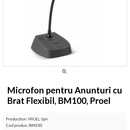
Microfon pentru Anunturi cu
Brat Flexibil, BM100, Proel
Producător:
PROEL SpA
Cod produs:
BM100