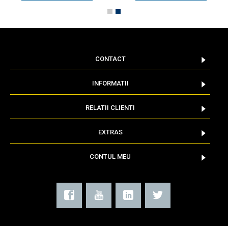
CONTACT
INFORMATII
RELATII CLIENTI
EXTRAS
CONTUL MEU