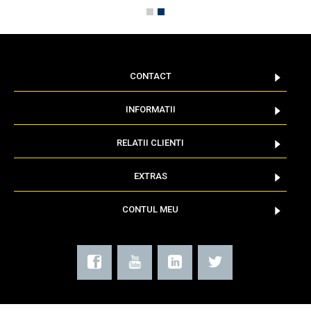
CONTACT
INFORMATII
RELATII CLIENTI
EXTRAS
CONTUL MEU