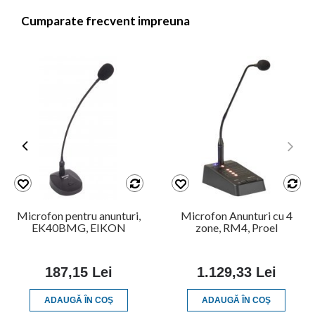
Cumparate frecvent impreuna
Microfon pentru anunturi,
Microfon Anunturi cu 4
EK40BMG, EIKON
zone, RM4, Proel
187,15 Lei
1.129,33 Lei
ADAUGĂ ÎN COŞ
ADAUGĂ ÎN COŞ