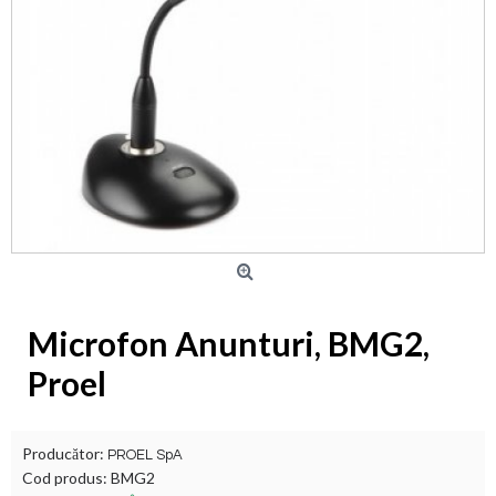
Microfon Anunturi, BMG2,
Proel
Producător:
PROEL SpA
Cod produs:
BMG2