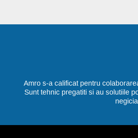
Amro s-a calificat pentru colaborare
Sunt tehnic pregatiti si au solutiile 
negicia