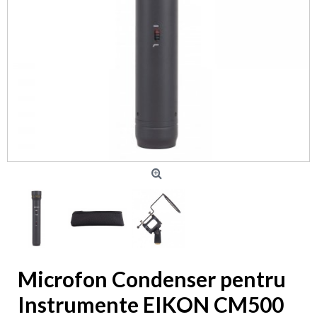
Microfon Condenser pentru
Instrumente EIKON CM500