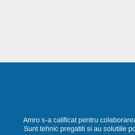
Amro s-a calificat pentru colaborare
Sunt tehnic pregatiti si au solutiile 