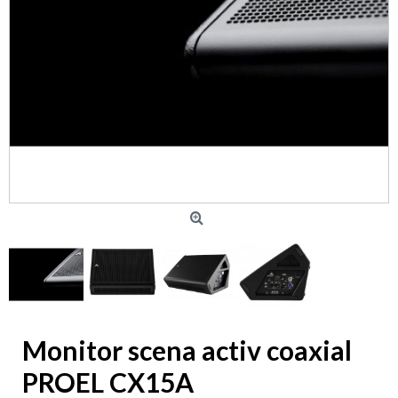
Monitor scena activ coaxial
PROEL CX15A