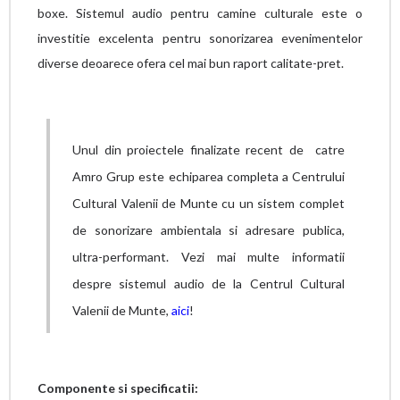
boxe. Sistemul audio pentru camine culturale este o
investitie excelenta pentru sonorizarea evenimentelor
diverse deoarece ofera cel mai bun raport calitate-pret.
Unul din proiectele finalizate recent de catre
Amro Grup este echiparea completa a Centrului
Cultural Valenii de Munte cu un sistem complet
de sonorizare ambientala si adresare publica,
ultra-performant. Vezi mai multe informatii
despre sistemul audio de la Centrul Cultural
Valenii de Munte,
aici
!
Componente si specificatii: