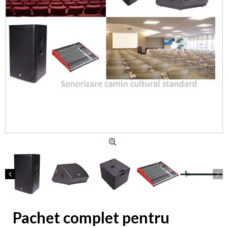
Pachet complet pentru