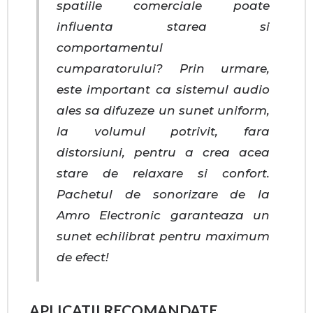
spatiile comerciale poate
influenta starea si
comportamentul
cumparatorului? Prin urmare,
este important ca sistemul audio
ales sa difuzeze un sunet uniform,
la volumul potrivit, fara
distorsiuni, pentru a crea acea
stare de relaxare si confort.
Pachetul de sonorizare de la
Amro Electronic garanteaza un
sunet echilibrat pentru maximum
de efect!
APLICATII RECOMANDATE