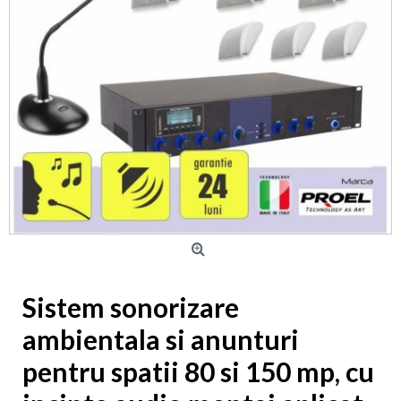
Sistem sonorizare
ambientala si anunturi
pentru spatii 80 si 150 mp, cu