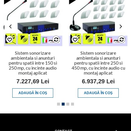
Sistem sonorizare
Sistem sonorizare
ambientala si anunturi
ambientala si anunturi
pentru spatii intre 150 si
pentru spatii intre 250 si
250 mp, cu incinte audio
450 mp, cu incinte audio cu
montaj aplicat
montaj aplicat
7.227,69 Lei
6.937,29 Lei
ADAUGĂ ÎN COŞ
ADAUGĂ ÎN COŞ