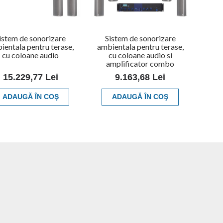
istem de sonorizare
Sistem de sonorizare
ientala pentru terase,
ambientala pentru terase,
cu coloane audio
cu coloane audio si
amplificator combo
15.229,77 Lei
9.163,68 Lei
ADAUGĂ ÎN COŞ
ADAUGĂ ÎN COŞ