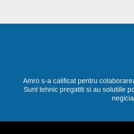
Amro s-a calificat pentru colaborare
Sunt tehnic pregatiti si au solutiile 
negicia