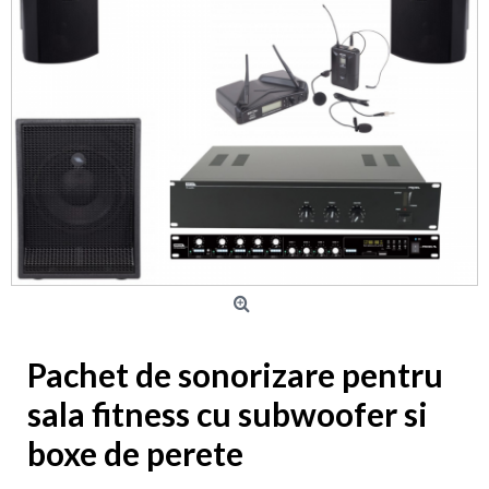
Pachet de sonorizare pentru
sala fitness cu subwoofer si
boxe de perete