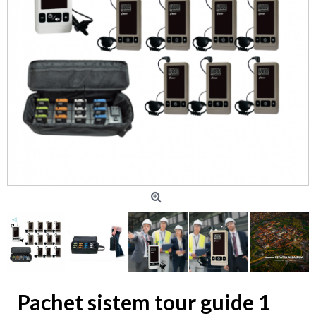
Pachet sistem tour guide 1