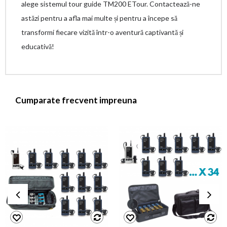
alege sistemul tour guide TM200 ETour. Contactează-ne
astăzi pentru a afla mai multe și pentru a începe să
transformi fiecare vizită într-o aventură captivantă și
educativă!
Cumparate frecvent impreuna