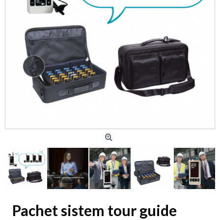
Pachet sistem tour guide