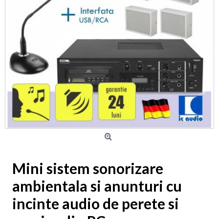
Mini sistem sonorizare
ambientala si anunturi cu
incinte audio de perete si