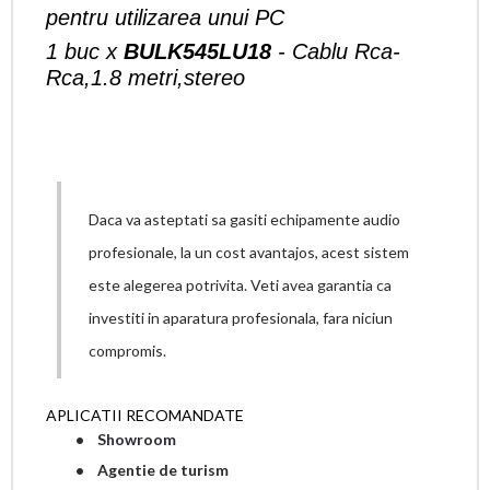
pentru utilizarea unui PC
1 buc x
BULK545LU18
- Cablu Rca-
Rca,1.8 metri,stereo
Daca va asteptati sa gasiti echipamente audio
profesionale, la un cost avantajos, acest sistem
este alegerea potrivita. Veti avea garantia ca
investiti in aparatura profesionala, fara niciun
compromis.
APLICATII RECOMANDATE
• Showroom
• Agentie de turism