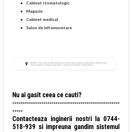
• Cabinet stomatologic
• Magazin
• Cabinet medical
• Salon de infrumusetare
Nu ai gasit ceea ce cauti?
----------------------------------------------------
-----
Contacteaza inginerii nostri la 0744-
518-939 si impreuna gandim sistemul