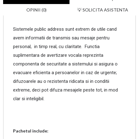
OPINII (0)
💡 SOLICITA ASISTENTA
Sistemele public address sunt extrem de utile cand
avem informatii de transmis sau mesaje pentru
personal, in timp real, cu claritate. Functia
suplimentara de avertizare vocala reprezinta
componenta de securitate a sistemului si asigura o
evacuare eficienta a persoanelor in caz de urgente;
difuzoarele au o rezistenta ridicata si in conditii
extreme, deci pot difuza mesajele peste tot, in mod
clar si inteligibil.
Pachetul include: