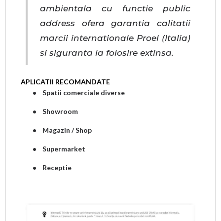
ambientala cu functie public
address ofera garantia calitatii
marcii internationale Proel (Italia)
si siguranta la folosire extinsa.
APLICATII RECOMANDATE
• Spatii comerciale diverse
• Showroom
• Magazin / Shop
• Supermarket
• Receptie