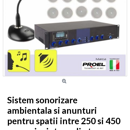
Sistem sonorizare
ambientala si anunturi
pentru spatii intre 250 si 450