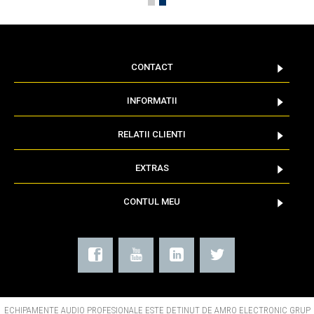
CONTACT
INFORMATII
RELATII CLIENTI
EXTRAS
CONTUL MEU
ECHIPAMENTE AUDIO PROFESIONALE ESTE DETINUT DE AMRO ELECTRONIC GRUP