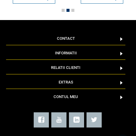
CONTACT
INFORMATII
RELATII CLIENTI
EXTRAS
CONTUL MEU