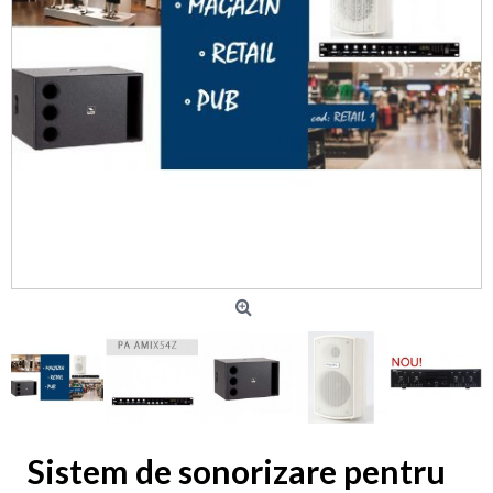
Sistem de sonorizare pentru