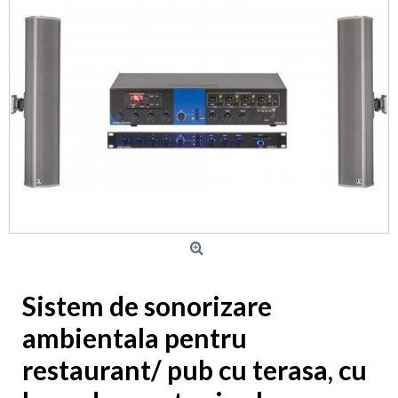
Sistem de sonorizare
ambientala pentru
restaurant/ pub cu terasa, cu