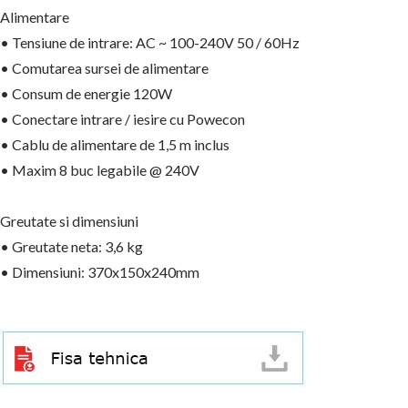
Alimentare
• Tensiune de intrare: AC ~ 100-240V 50 / 60Hz
• Comutarea sursei de alimentare
• Consum de energie 120W
• Conectare intrare / iesire cu Powecon
• Cablu de alimentare de 1,5 m inclus
• Maxim 8 buc legabile @ 240V
Greutate si dimensiuni
• Greutate neta: 3,6 kg
• Dimensiuni: 370x150x240mm