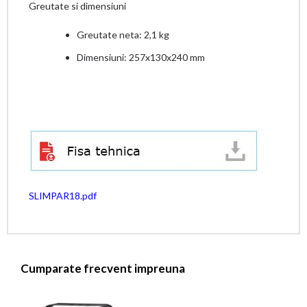
Greutate si dimensiuni
Greutate neta: 2,1 kg
Dimensiuni: 257x130x240 mm
SLIMPAR18.pdf
Cumparate frecvent impreuna