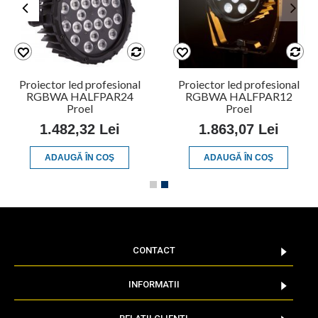
Proiector led profesional
Proiector led profesional
RGBWA HALFPAR24
RGBWA HALFPAR12
Proel
Proel
1.482,32 Lei
1.863,07 Lei
ADAUGĂ ÎN COŞ
ADAUGĂ ÎN COŞ
CONTACT
INFORMATII