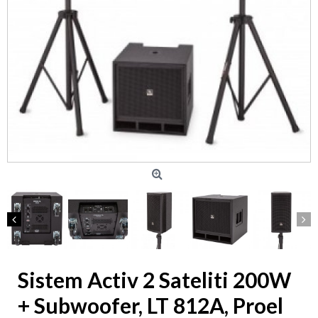
Sistem Activ 2 Sateliti 200W
+ Subwoofer, LT 812A, Proel